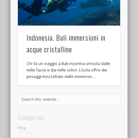
Indonesia. Bali immersioni in
acque cristalline
Chi fa un viaggio a Bali incontra un’isola dalle
mille facce e dai mille colori. L’isola offre dei
pesaggi mozzafiato dalle immense …
Categories
Blog