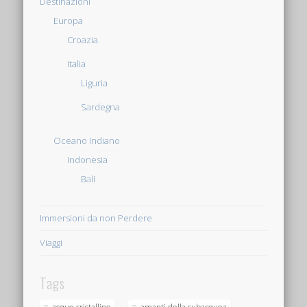
Destinazioni
Europa
Croazia
Italia
Liguria
Sardegna
Oceano Indiano
Indonesia
Bali
Immersioni da non Perdere
Viaggi
Tags