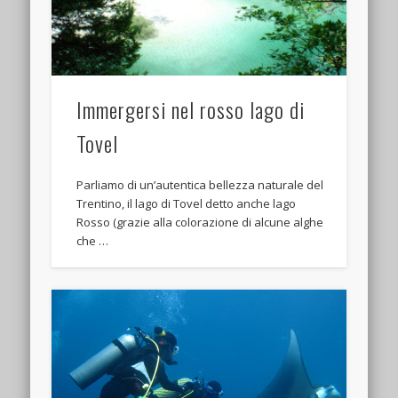
Immergersi nel rosso lago di
Tovel
Parliamo di un’autentica bellezza naturale del
Trentino, il lago di Tovel detto anche lago
Rosso (grazie alla colorazione di alcune alghe
che …