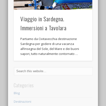
Viaggio in Sardegna.
Immersioni a Tavolara
Partiamo da Civitavecchia destinazione
Sardegna per godere di una vacanza
all’insegna del Sole, del Mare e dei buoni
sapori, tutto naturalmente contornato …
Categories
Blog
Destinazioni