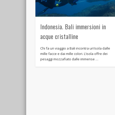
Indonesia. Bali immersioni in
acque cristalline
Chi fa un viaggio a Bali incontra un’isola dalle
mille facce e dai mille colori. L’isola offre dei
pesaggi mozzafiato dalle immense …