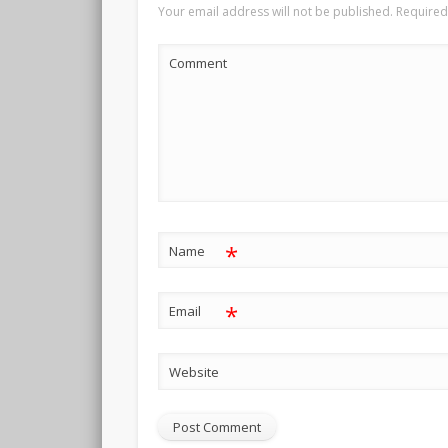
Your email address will not be published.
Required
Comment
*
Name
*
Email
Website