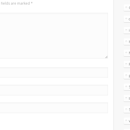
 fields are marked
*