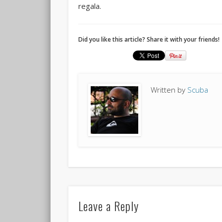
regala.
Did you like this article? Share it with your friends!
Written by
Scuba
Leave a Reply