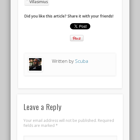
Villasimius
Did you like this article? Share it with your friends!
Written by
Scuba
Leave a Reply
Your email address will not be published.
Required
fields are marked
*