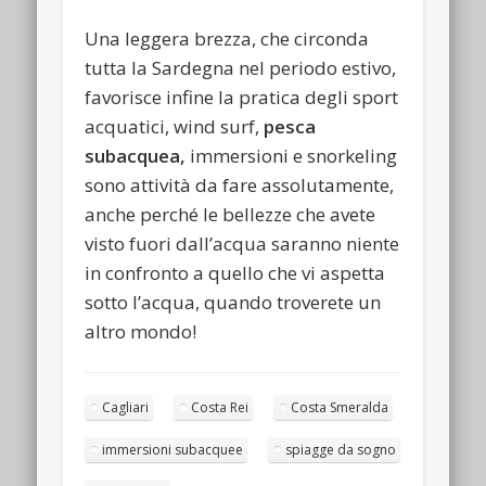
Una leggera brezza, che circonda
tutta la Sardegna nel periodo estivo,
favorisce infine la pratica degli sport
acquatici, wind surf,
pesca
subacquea,
immersioni e snorkeling
sono attività da fare assolutamente,
anche perché le bellezze che avete
visto fuori dall’acqua saranno niente
in confronto a quello che vi aspetta
sotto l’acqua, quando troverete un
altro mondo!
Cagliari
Costa Rei
Costa Smeralda
immersioni subacquee
spiagge da sogno