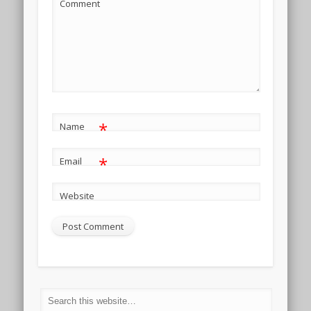
Comment
*
Name
*
Email
Website