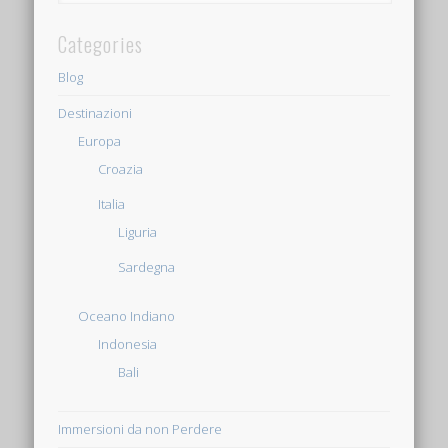
Categories
Blog
Destinazioni
Europa
Croazia
Italia
Liguria
Sardegna
Oceano Indiano
Indonesia
Bali
Immersioni da non Perdere