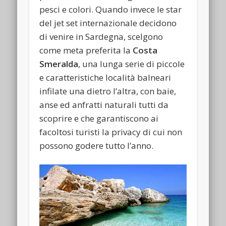
pesci e colori. Quando invece le star
del jet set internazionale decidono
di venire in Sardegna, scelgono
come meta preferita la
Costa
Smeralda
, una lunga serie di piccole
e caratteristiche località balneari
infilate una dietro l’altra, con baie,
anse ed anfratti naturali tutti da
scoprire e che garantiscono ai
facoltosi turisti la privacy di cui non
possono godere tutto l’anno.