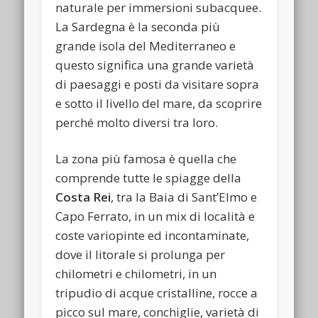
naturale per immersioni subacquee.
La Sardegna è la seconda più
grande isola del Mediterraneo e
questo significa una grande varietà
di paesaggi e posti da visitare sopra
e sotto il livello del mare, da scoprire
perché molto diversi tra loro.
La zona più famosa è quella che
comprende tutte le spiagge della
Costa Rei
, tra la Baia di Sant’Elmo e
Capo Ferrato, in un mix di località e
coste variopinte ed incontaminate,
dove il litorale si prolunga per
chilometri e chilometri, in un
tripudio di acque cristalline, rocce a
picco sul mare, conchiglie, varietà di