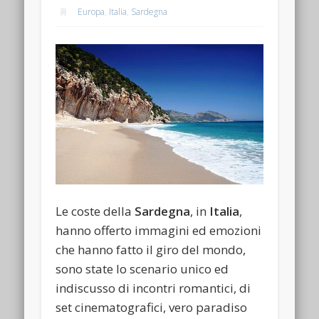
Europa
,
Italia
,
Sardegna
Le coste della
Sardegna
, in
Italia
,
hanno offerto immagini ed emozioni
che hanno fatto il giro del mondo,
sono state lo scenario unico ed
indiscusso di incontri romantici, di
set cinematografici, vero paradiso