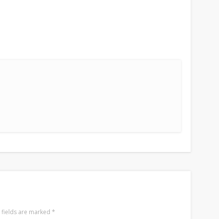
 fields are marked
*